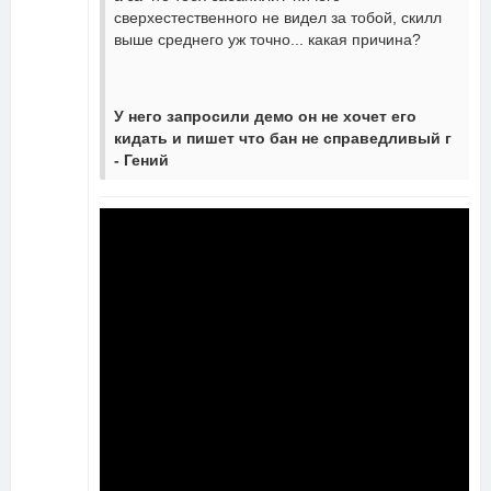
сверхестественного не видел за тобой, скилл
выше среднего уж точно... какая причина?
У него запросили демо он не хочет его
кидать и пишет что бан не справедливый г
- Гений