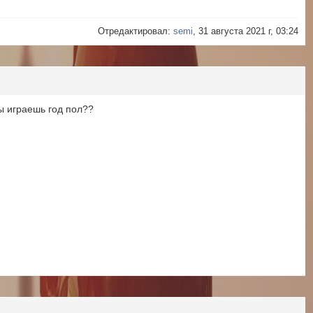
Отредактировал:
semi
, 31 августа 2021 г, 03:24
ты играешь год пол??