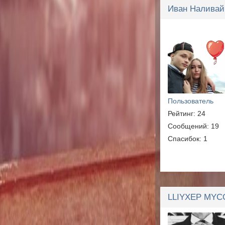
Иван Наливай
Пользователь
Рейтинг: 24
Сообщений: 19
Спасибок: 1