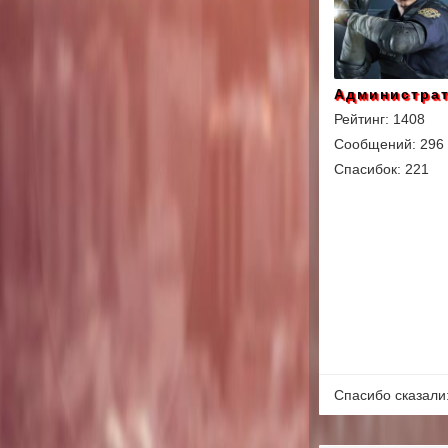
Администра
Рейтинг: 1408
Сообщений: 296
Спасибок: 221
Спасибо сказали