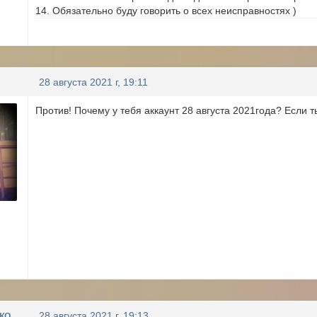
14. Обязательно буду говорить о всех неисправностях )
28 августа 2021 г, 19:11
Против! Почему у тебя аккаунт 28 августа 2021года? Если 
ко
28 августа 2021 г, 19:13