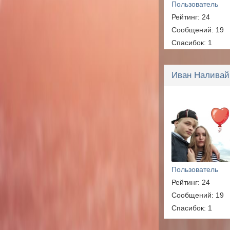
Пользователь
Рейтинг: 24
Сообщений: 19
Спасибок: 1
Иван Наливай
Пользователь
Рейтинг: 24
Сообщений: 19
Спасибок: 1