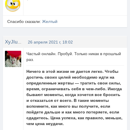
Спасибо сказали:
Желтый
XyJIuGaN4uK
26 апреля 2021 г, 18:02
Частый онлайн. Пробуй. Только никак в прошлый
раз.
Ничего в этой жизни не дается легко. Чтобы
достичь своих целей необходимо идти на
определенные жертвы — тратить свои силы,
время, ограничивать себя в чем-либо. Иногда
бывают моменты, когда хочется все бросить
и отказаться от всего. В такие моменты
вспомните, как много вы получите, если
пойдете дальше и как много потеряете, если
сдадитесь. Цена успеха, как правило, меньше,
чем цена неудачи.