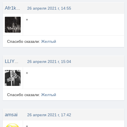
Afr1kan3c
26 апреля 2021 г, 14:55
+
Спасибо сказали:
Желтый
LLIYXEP MYCOPA
26 апреля 2021 г, 15:04
+
Спасибо сказали:
Желтый
amsai
26 апреля 2021 г, 17:42
+