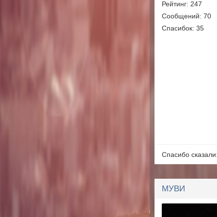
Рейтинг: 247
Сообщений: 70
Спасибок: 35
Спасибо сказали
МУВИ