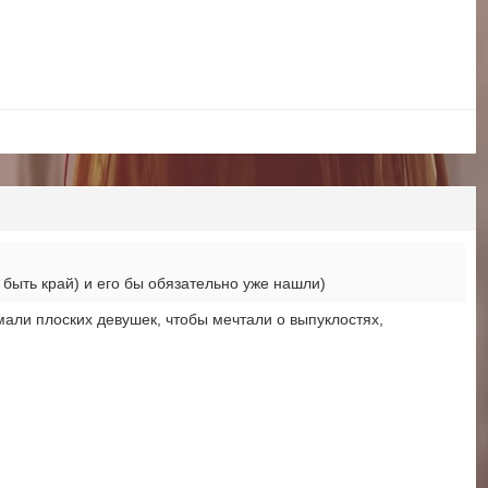
 быть край) и его бы обязательно уже нашли)
мали плоских девушек, чтобы мечтали о выпуклостях,