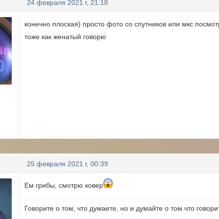
24 февраля 2021 г, 21:18
конечно плоская) просто фото со спутников или мкс посмотр
тоже как женатый говорю
25 февраля 2021 г, 00:39
Ем грибы, смотрю ковер
Говорите о том, что думаете, но и думайте о том что говорит