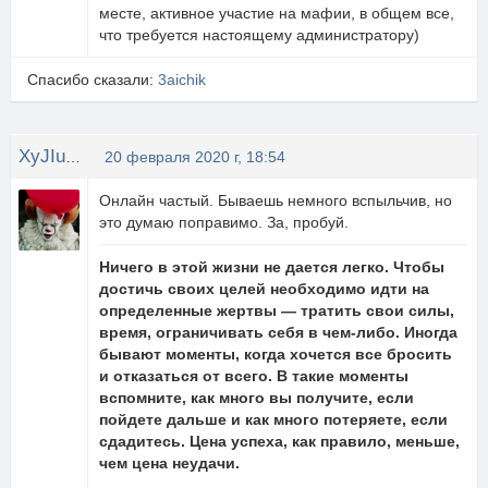
месте, активное участие на мафии, в общем все,
что требуется настоящему администратору)
Спасибо сказали:
3aichik
XyJIuGaN4uK
20 февраля 2020 г, 18:54
Онлайн частый. Бываешь немного вспыльчив, но
это думаю поправимо. За, пробуй.
Ничего в этой жизни не дается легко. Чтобы
достичь своих целей необходимо идти на
определенные жертвы — тратить свои силы,
время, ограничивать себя в чем-либо. Иногда
бывают моменты, когда хочется все бросить
и отказаться от всего. В такие моменты
вспомните, как много вы получите, если
пойдете дальше и как много потеряете, если
сдадитесь. Цена успеха, как правило, меньше,
чем цена неудачи.