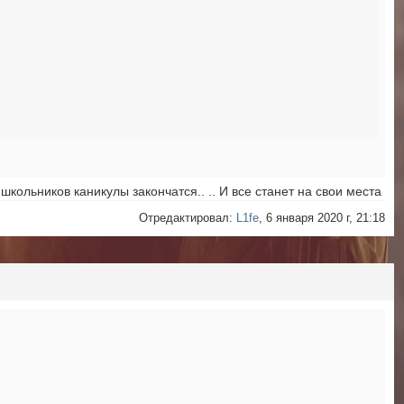
 школьников каникулы закончатся.. .. И все станет на свои места
Отредактировал:
L1fe
, 6 января 2020 г, 21:18