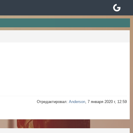
Отредактировал:
Anderson
, 7 января 2020 г, 12:59