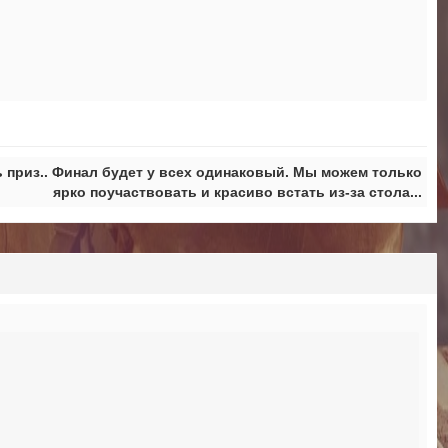
 приз.. Финал будет у всех одинаковый. Мы можем только
ярко поучаствовать и красиво встать из-за стола...