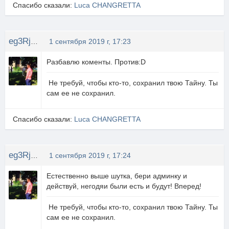
Спасибо сказали:
Luca CHANGRETTA
eg3Rjke
1 сентября 2019 г, 17:23
Разбавлю коменты. Против:D
Не требуй, чтобы кто-то, сохранил твою Тайну. Ты
сам ее не сохранил.
Спасибо сказали:
Luca CHANGRETTA
eg3Rjke
1 сентября 2019 г, 17:24
Естественно выше шутка, бери админку и
действуй, негодяи были есть и будут! Вперед!
Не требуй, чтобы кто-то, сохранил твою Тайну. Ты
сам ее не сохранил.