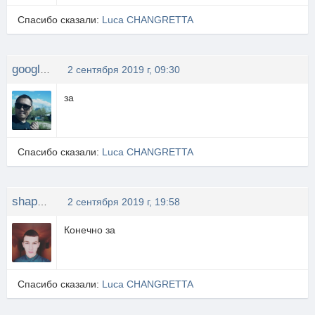
Спасибо сказали:
Luca CHANGRETTA
google777
2 сентября 2019 г, 09:30
за
Спасибо сказали:
Luca CHANGRETTA
shapeshifter
2 сентября 2019 г, 19:58
Конечно за
Спасибо сказали:
Luca CHANGRETTA