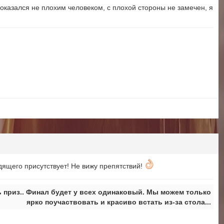
, оказался не плохим человеком, с плохой стороны не замечен, я
ящего присутствует! Не вижу препятствий!
 приз.. Финал будет у всех одинаковый. Мы можем только
ярко поучаствовать и красиво встать из-за стола...