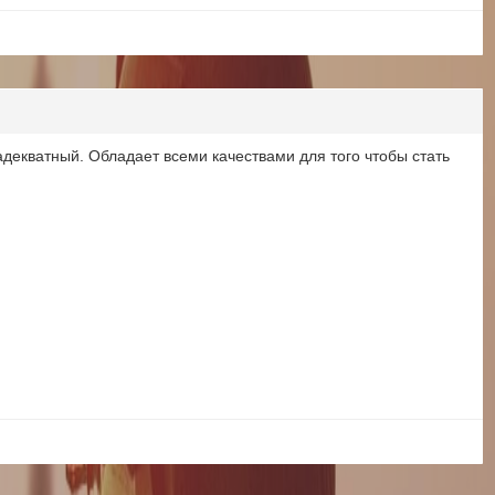
екватный. Обладает всеми качествами для того чтобы стать