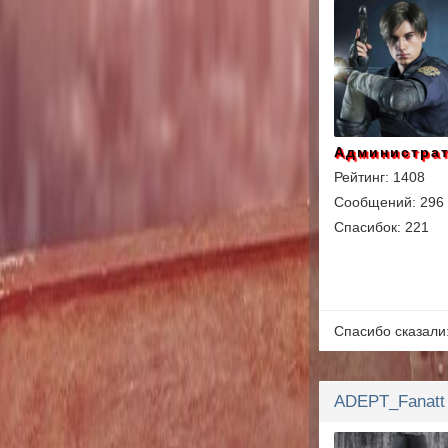
Администра
Рейтинг: 1408
Сообщений: 296
Спасибок: 221
Спасибо сказали
ADEPT_Fanatt