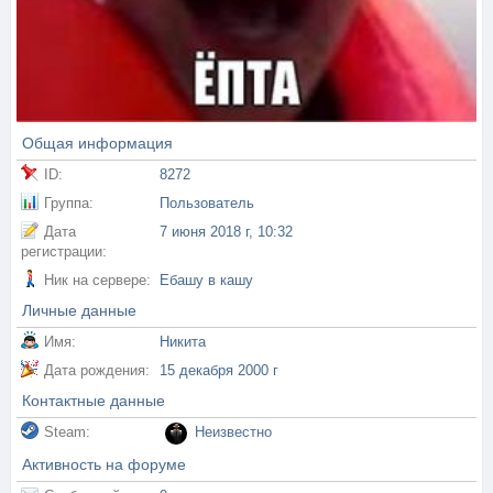
Общая информация
ID:
8272
Группа:
Пользователь
Дата
7 июня 2018 г, 10:32
регистрации:
Ник на сервере:
Ебашу в кашу
Личные данные
Имя:
Никита
Дата рождения:
15 декабря 2000 г
Контактные данные
Steam:
Неизвестно
Активность на форуме