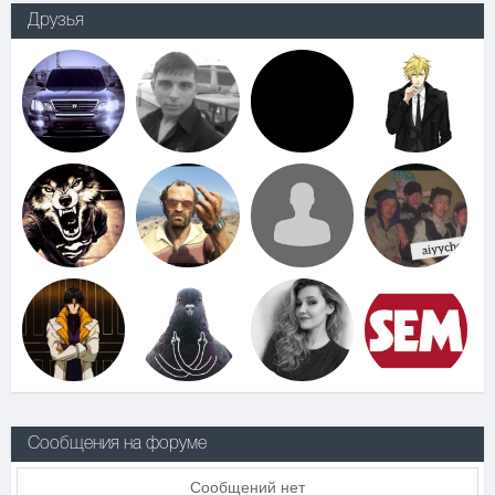
Друзья
Сообщения на форуме
Сообщений нет