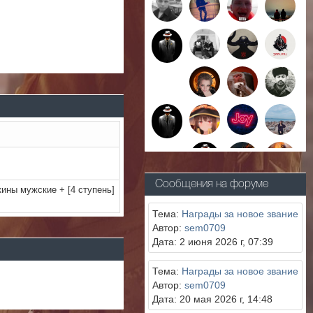
Сообщения на форуме
кины мужские + [4 ступень]
Тема:
Награды за новое звание
Автор:
sem0709
Дата: 2 июня 2026 г, 07:39
Тема:
Награды за новое звание
Автор:
sem0709
Дата: 20 мая 2026 г, 14:48