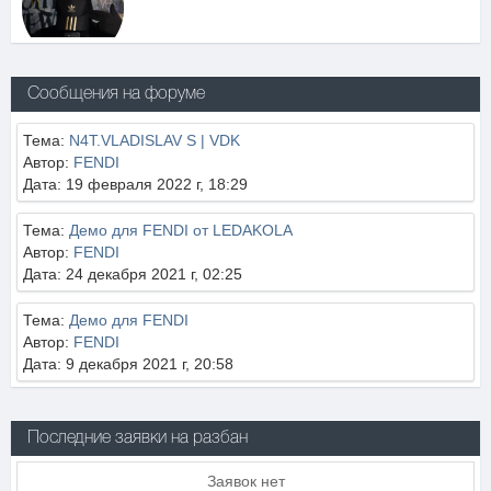
Сообщения на форуме
Тема:
N4T.VLADISLAV S | VDK
Автор:
FENDI
Дата: 19 февраля 2022 г, 18:29
Тема:
Демо для FENDI от LEDAKOLA
Автор:
FENDI
Дата: 24 декабря 2021 г, 02:25
Тема:
Демо для FENDI
Автор:
FENDI
Дата: 9 декабря 2021 г, 20:58
Последние заявки на разбан
Заявок нет