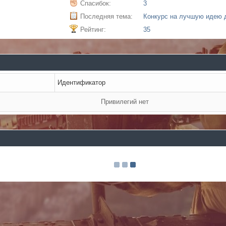
Спасибок:
3
Последняя тема:
Рейтинг:
35
Идентификатор
Привилегий нет