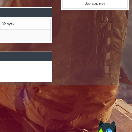
Заявок нет
Услуги