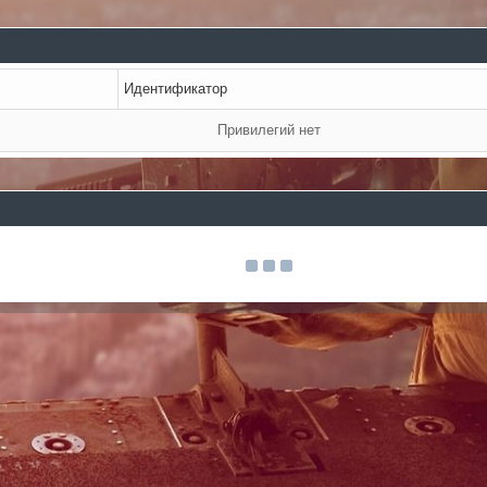
Идентификатор
Привилегий нет