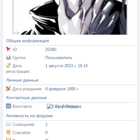
Общая информация
ID:
25390
Группа:
Пользователь
Дата
1 августа 2023 г, 18:15
регистрации:
Личные данные
Дата рождения:
9 февраля 1995 г
Контактные данные
Вконтакте:
Егор Лебедев
Активность на форуме
Сообщений:
2
Спасибок:
0