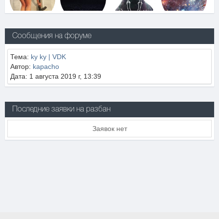
Сообщения на форуме
Тема:
ky ky | VDK
Автор:
kapacho
Дата: 1 августа 2019 г, 13:39
Последние заявки на разбан
Заявок нет