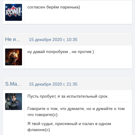
согласен берём паренька)
Не известно
15 декабря 2020 г, 10:35
ну давай попробуем , не против )
S.Machete
15 декабря 2020 г, 21:35
Пусть пробует, я за испытательный срок.
Говорите о том, что думаете, но и думайте о том
что говорите(с).
Я твой судья, присяжный и палач в одном
флаконе(с)