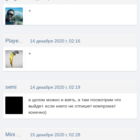
+
Player_original
14 декабря 2020 г, 02:16
+
semi
14 декабря 2020 г, 02:19
в целом можно и взять, а там посмотрим что
выйдет. если никто не отпишет компромат
конечно)
Mini BOOM
15 декабря 2020 г, 02:28