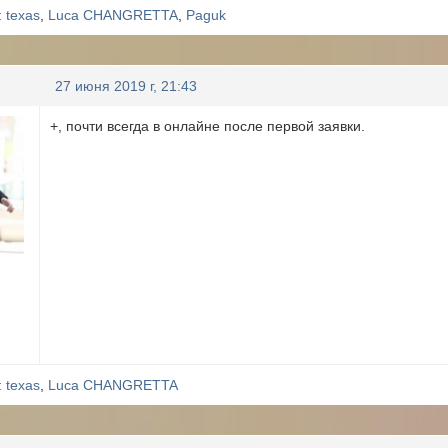
:
texas
,
Luca CHANGRETTA
,
Paguk
27 июня 2019 г, 21:43
+, почти всегда в онлайне после первой заявки.
:
texas
,
Luca CHANGRETTA