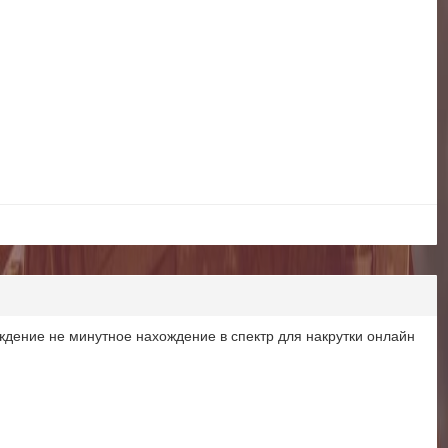
ождение не минутное нахождение в спектр для накрутки онлайн