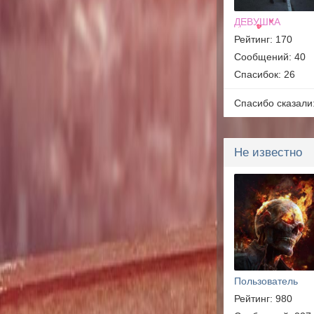
ДЕВУШКА
Рейтинг: 170
Сообщений: 40
Спасибок: 26
Спасибо сказали
Не известно
Пользователь
Рейтинг: 980