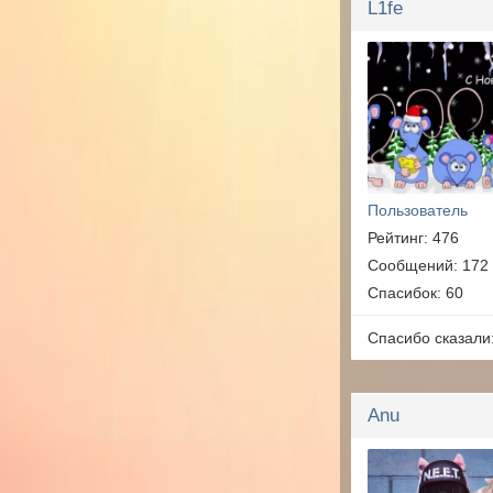
L1fe
Пользователь
Рейтинг: 476
Сообщений: 172
Спасибок: 60
Спасибо сказали
Anu