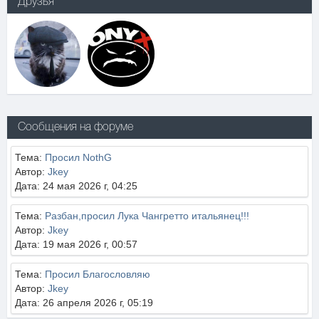
Друзья
Сообщения на форуме
Тема:
Просил NothG
Автор:
Jkey
Дата: 24 мая 2026 г, 04:25
Тема:
Разбан,просил Лука Чангретто итальянец!!!
Автор:
Jkey
Дата: 19 мая 2026 г, 00:57
Тема:
Просил Благословляю
Автор:
Jkey
Дата: 26 апреля 2026 г, 05:19