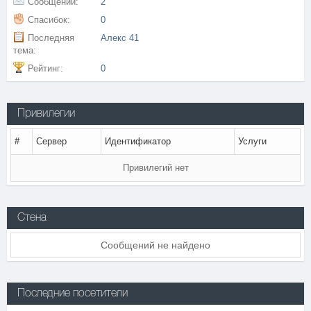
Сообщений:
2
Спасибок:
0
Последняя
Алекс 41
тема:
Рейтинг:
0
Привилегии
#
Сервер
Идентификатор
Услуги
Привилегий нет
Стена
Сообщений не найдено
Последние посетители