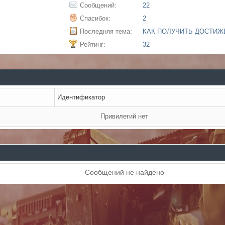
Сообщений:
22
Спасибок:
2
Последняя тема:
Рейтинг:
32
Идентификатор
Привилегий нет
Сообщений не найдено