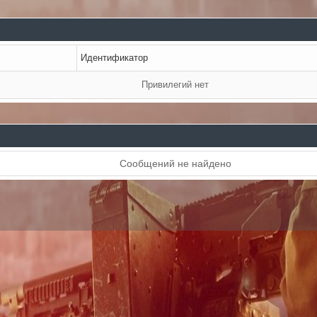
Идентификатор
Привилегий нет
Сообщений не найдено