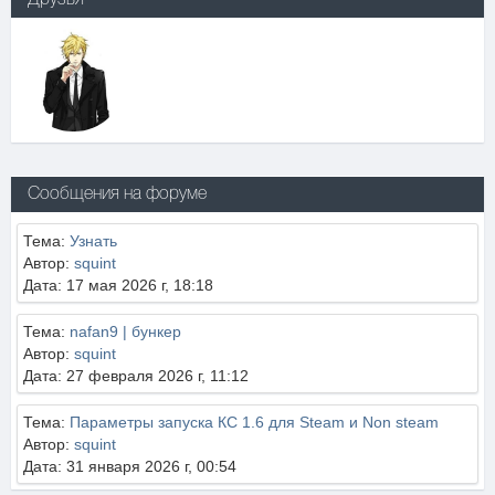
Друзья
Сообщения на форуме
Тема:
Узнать
Автор:
squint
Дата: 17 мая 2026 г, 18:18
Тема:
nafan9 | бункер
Автор:
squint
Дата: 27 февраля 2026 г, 11:12
Тема:
Параметры запуска КС 1.6 для Steam и Non steam
Автор:
squint
Дата: 31 января 2026 г, 00:54