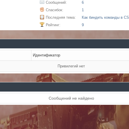
Сообщений:
6
Спасибок:
1
Последняя тема:
Как биндить команды в CS
Рейтинг:
9
Идентификатор
Привилегий нет
Сообщений не найдено