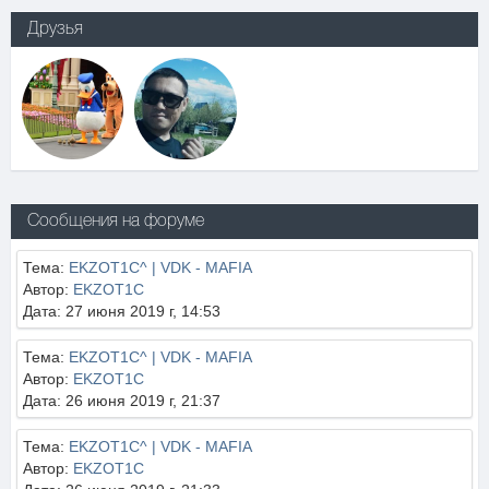
Друзья
Сообщения на форуме
Тема:
EKZOT1C^ | VDK - MAFIA
Автор:
EKZOT1C
Дата: 27 июня 2019 г, 14:53
Тема:
EKZOT1C^ | VDK - MAFIA
Автор:
EKZOT1C
Дата: 26 июня 2019 г, 21:37
Тема:
EKZOT1C^ | VDK - MAFIA
Автор:
EKZOT1C