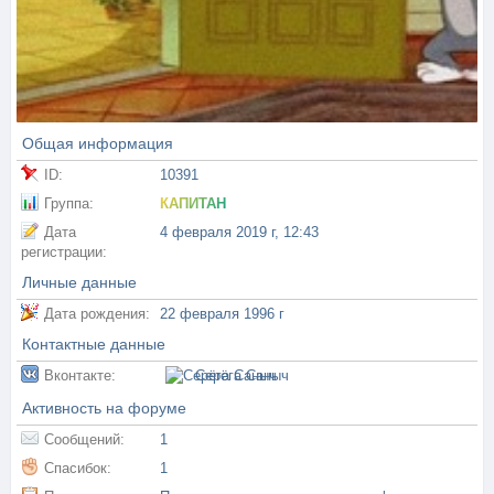
Общая информация
ID:
10391
Группа:
КАПИТАН
Дата
4 февраля 2019 г, 12:43
регистрации:
Личные данные
Дата рождения:
22 февраля 1996 г
Контактные данные
Вконтакте:
Серёга Саныч
Активность на форуме
Сообщений:
1
Спасибок:
1