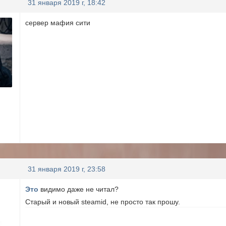
31 января 2019 г, 18:42
сервер мафия сити
31 января 2019 г, 23:58
Это
видимо даже не читал?
Старый и новый steamid, не просто так прошу.