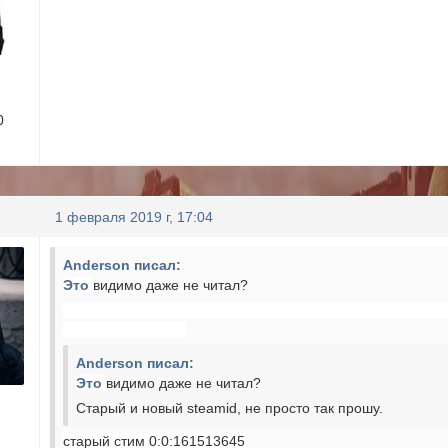
0
1 февраля 2019 г, 17:04
Anderson писал:
Это
видимо даже не читал?
Anderson писал:
Это
видимо даже не читал?
Старый и новый steamid, не просто так прошу.
старый стим 0:0:161513645