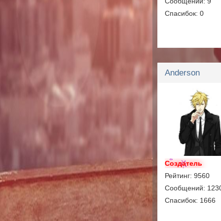
Сообщений: 9
Спасибок: 0
Anderson
Создатель
Рейтинг: 9560
Сообщений: 123
Спасибок: 1666