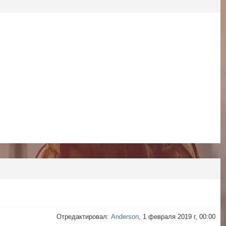
Отредактировал:
Anderson
, 1 февраля 2019 г, 00:00