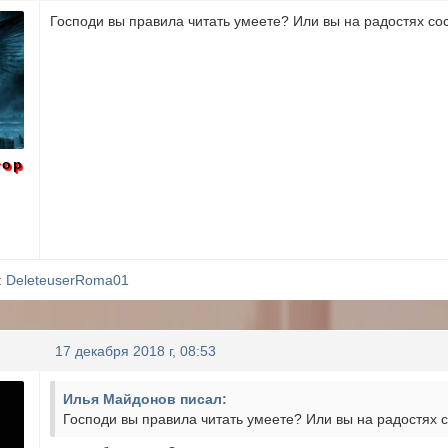
Господи вы правила читать умеете? Или вы на радостях сос
тор
:
DeleteuserRoma01
17 декабря 2018 г, 08:53
Илья Майдонов писал:
Господи вы правила читать умеете? Или вы на радостях с