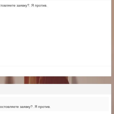
товляете заявку?. Я против.
остовляете заявку?. Я против.