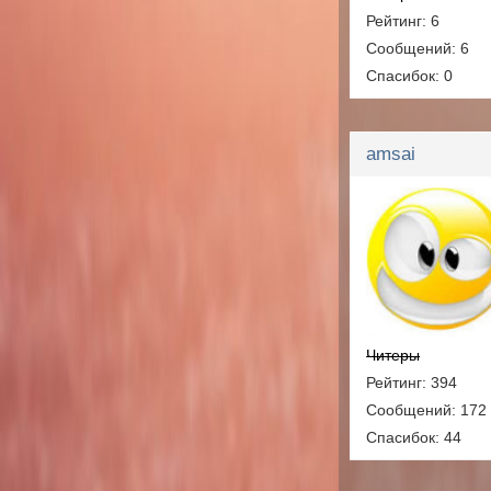
Рейтинг: 6
Сообщений: 6
Спасибок: 0
amsai
Читеры
Рейтинг: 394
Сообщений: 172
Спасибок: 44