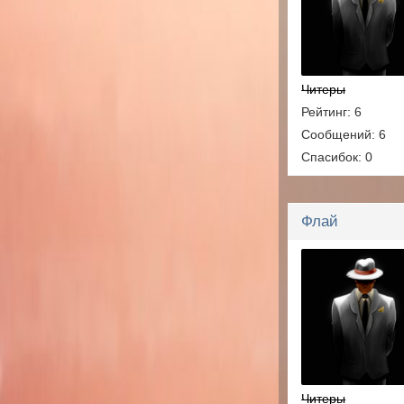
Читеры
Рейтинг: 6
Сообщений: 6
Спасибок: 0
Флай
Читеры