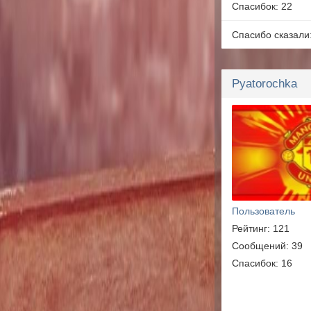
Спасибок: 22
Спасибо сказали
Pyatorochka
Пользователь
Рейтинг: 121
Сообщений: 39
Спасибок: 16