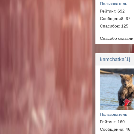
Пользователь
Рейтинг: 692
Сообщений: 67
Спасибок: 125
Спасибо сказали
kamchatka[1]
Пользователь
Рейтинг: 160
Сообщений: 46