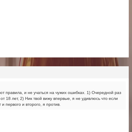
ают правила, и не учаться на чужих ошибках. 1) Очередной раз
от 18 лет, 2) Ник твой вижу впервые, я не удивлюсь что если
 и первого и второго, я против.