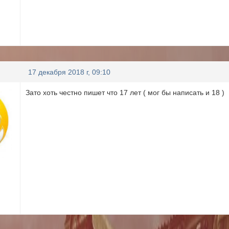
17 декабря 2018 г, 09:10
Зато хоть честно пишет что 17 лет ( мог бы написать и 18 )