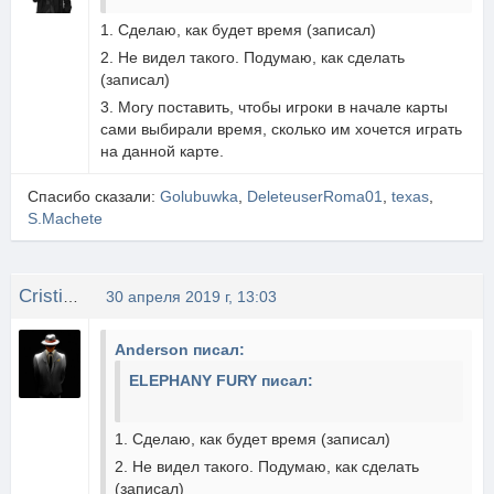
1. Сделаю, как будет время (записал)
2. Не видел такого. Подумаю, как сделать
(записал)
3. Могу поставить, чтобы игроки в начале карты
сами выбирали время, сколько им хочется играть
на данной карте.
Спасибо сказали:
Golubuwka
,
DeleteuserRoma01
,
texas
,
S.Machete
Cristine
30 апреля 2019 г, 13:03
Anderson писал:
ELEPHANY FURY писал:
1. Сделаю, как будет время (записал)
2. Не видел такого. Подумаю, как сделать
(записал)