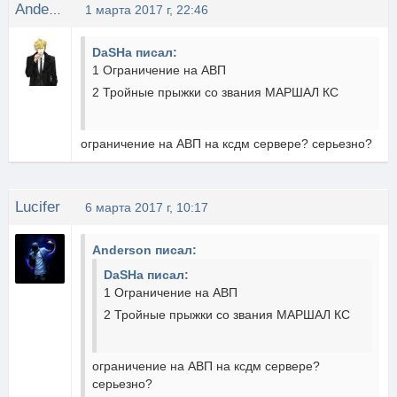
Anderson
1 марта 2017 г, 22:46
DaSHa писал:
1 Ограничение на АВП
2 Тройные прыжки со звания МАРШАЛ КС
ограничение на АВП на ксдм сервере? серьезно?
Lucifer
6 марта 2017 г, 10:17
Anderson писал:
DaSHa писал:
1 Ограничение на АВП
2 Тройные прыжки со звания МАРШАЛ КС
ограничение на АВП на ксдм сервере?
серьезно?