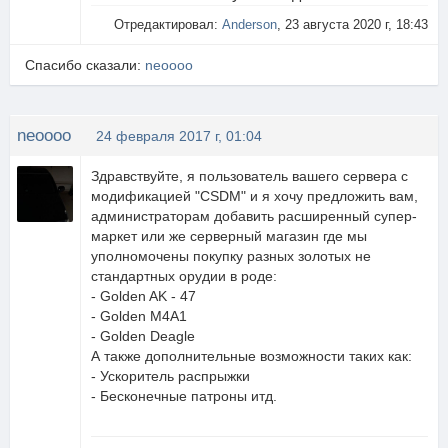
Отредактировал:
Anderson
, 23 августа 2020 г, 18:43
Спасибо сказали:
neoooo
neoooo
24 февраля 2017 г, 01:04
Здравствуйте, я пользователь вашего сервера с
модификацией "CSDM" и я хочу предложить вам,
администраторам добавить расширенный супер-
маркет или же серверный магазин где мы
уполномочены покупку разных золотых не
стандартных орудии в роде:
- Golden AK - 47
- Golden M4A1
- Golden Deagle
А также дополнительные возможности таких как:
- Ускоритель распрыжки
- Бесконечные патроны итд.