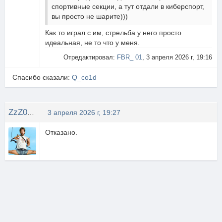
спортивные секции, а тут отдали в киберспорт,
вы просто не шарите)))
Как то играл с им, стрельба у него просто
идеальная, не то что у меня.
Отредактировал:
FBR_ 01
, 3 апреля 2026 г, 19:16
Спасибо сказали:
Q_co1d
ZzZ0haN
3 апреля 2026 г, 19:27
Отказано.