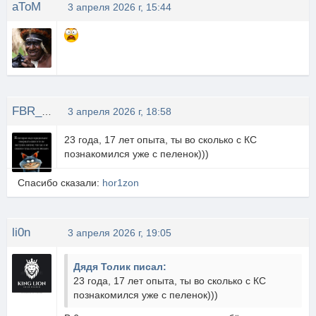
аТоМ
3 апреля 2026 г, 15:44
FBR_ 01
3 апреля 2026 г, 18:58
23 года, 17 лет опыта, ты во сколько с КС
познакомился уже с пеленок)))
Спасибо сказали:
hor1zon
li0n
3 апреля 2026 г, 19:05
Дядя Толик писал:
23 года, 17 лет опыта, ты во сколько с КС
познакомился уже с пеленок)))