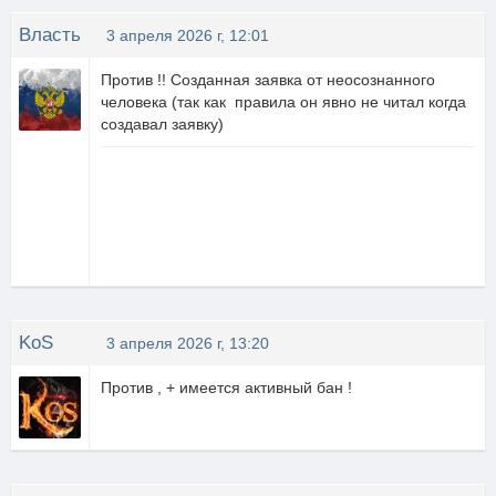
Власть
3 апреля 2026 г, 12:01
Против !! Созданная заявка от неосознанного
человека (так как правила он явно не читал когда
создавал заявку)
KoS
3 апреля 2026 г, 13:20
Против , + имеется активный бан !