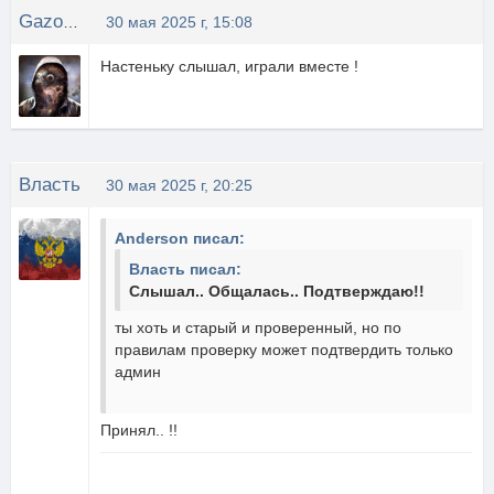
GazoWskii
30 мая 2025 г, 15:08
Настеньку слышал, играли вместе !
Власть
30 мая 2025 г, 20:25
Anderson писал:
Власть писал:
Слышал.. Общалась.. Подтверждаю!!
ты хоть и старый и проверенный, но по
правилам проверку может подтвердить только
админ
Принял.. !!