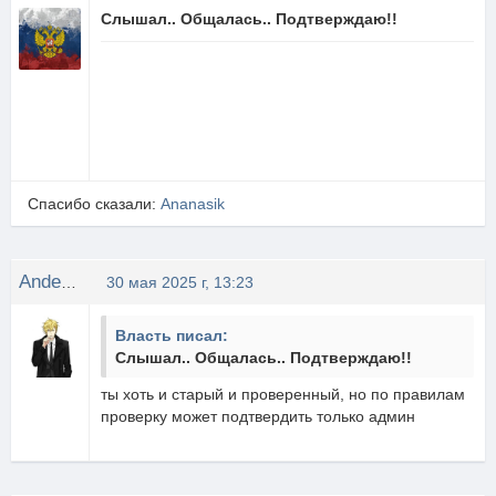
Слышал.. Общалась.. Подтверждаю!!
Спасибо сказали:
Ananasik
Anderson
30 мая 2025 г, 13:23
Власть писал:
Слышал.. Общалась.. Подтверждаю!!
ты хоть и старый и проверенный, но по правилам
проверку может подтвердить только админ