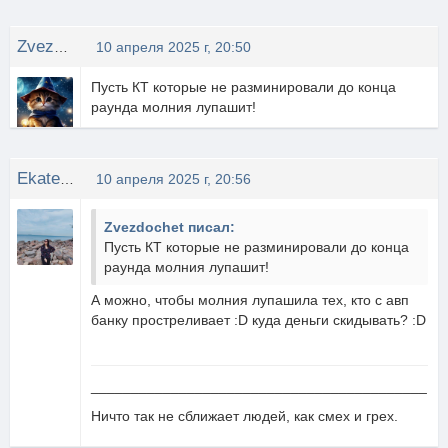
Zvezdochet
10 апреля 2025 г, 20:50
Пусть КТ которые не разминировали до конца
раунда молния лупашит!
EkateriNa
10 апреля 2025 г, 20:56
Zvezdochet писал:
Пусть КТ которые не разминировали до конца
раунда молния лупашит!
А можно, чтобы молния лупашила тех, кто с авп
банку простреливает :D куда деньги скидывать? :D
__________________________________________
Ничто так не сближает людей, как смех и грех.