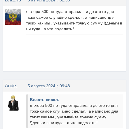
5 августа 2024 г, 02:59
я вчера 500 не туда отправил.. и до это го дня
тоже самое случайно сделал.. а написано для
таких как мы , указывайте точную сумму !)деньги в
ни куда.. а что поделать !
Anderson
5 августа 2024 г, 09:48
Власть писал:
я вчера 500 не туда отправил.. и до это го дня
тоже самое случайно сделал.. а написано для
таких как мы , указывайте точную сумму
!)деньги в ни куда.. а что поделать !