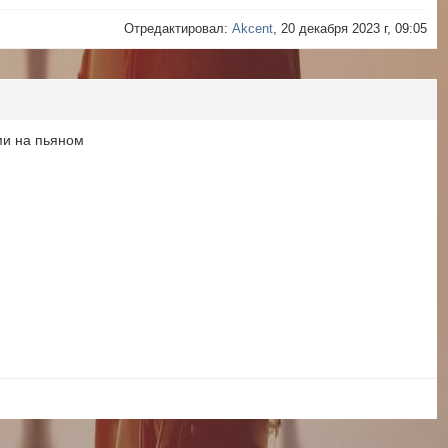
Отредактировал:
Akcent
, 20 декабря 2023 г, 09:05
ми на пьяном