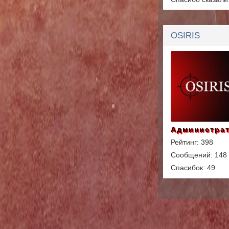
OSIRIS
Администра
Рейтинг: 398
Сообщений: 148
Спасибок: 49