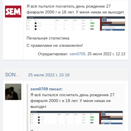
Я всё пытался посчитать день рождение 27
февраля 2000 г и 18 лет. У меня никак не выходит.
Печальная статистика.
С правилами не ознакомлен!
Отредактировал:
sem0709
, 25 июля 2022 г, 12:13
SONR1Z
25 июля 2022 г, 15:18
sem0709 писал:
Я всё пытался посчитать день рождение 27
февраля 2000 г и 18 лет. У меня никак не
выходит.