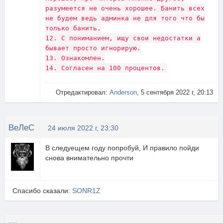
разумеется не очень хорошее. Банить всех
не будем ведь админка не для того что бы
только банить.
12. С пониманием, ищу свои недостатки а
бывает просто игнорирую.
13. Ознакомлен.
14. Согласен на 100 процентов.
Отредактировал:
Anderson
, 5 сентября 2022 г, 20:13
ВеЛеС
24 июля 2022 г, 23:30
В следуещем году попробуй, И правило пойди
снова внимательно прочти
Спасибо сказали:
SONR1Z