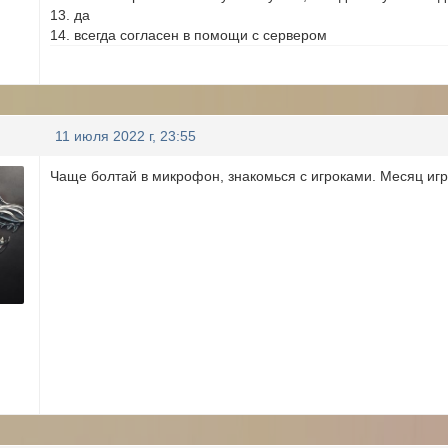
13. да
14. всегда согласен в помощи с сервером
11 июля 2022 г, 23:55
Чаще болтай в микрофон, знакомься с игроками. Месяц иг