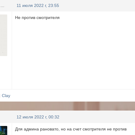
BODHblU CAMYPAU
11 июля 2022 г, 23:55
Не против смотрителя
:
Clay
12 июля 2022 г, 00:32
Для админа рановато, но на счет смотрителя не против