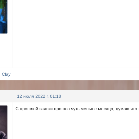
:
Clay
12 июля 2022 г, 01:18
С прошлой заявки прошло чуть меньше месяца, думаю что в