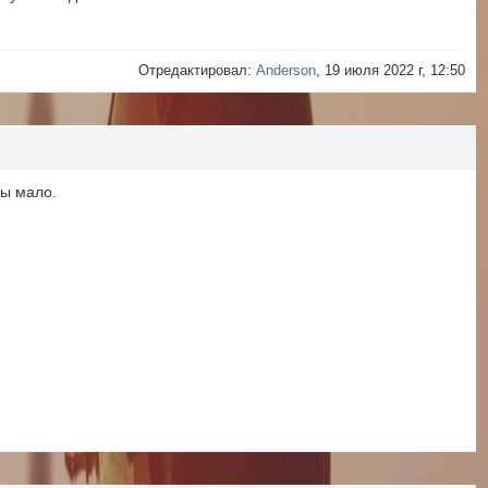
Отредактировал:
Anderson
, 19 июля 2022 г, 12:50
ры мало.