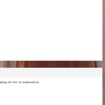
ряд ли что то изменится.