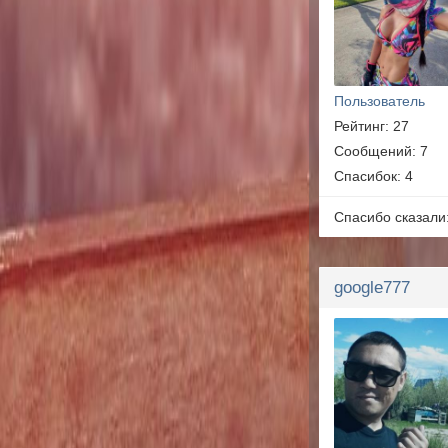
Пользователь
Рейтинг: 27
Сообщений: 7
Спасибок: 4
Спасибо сказали
google777