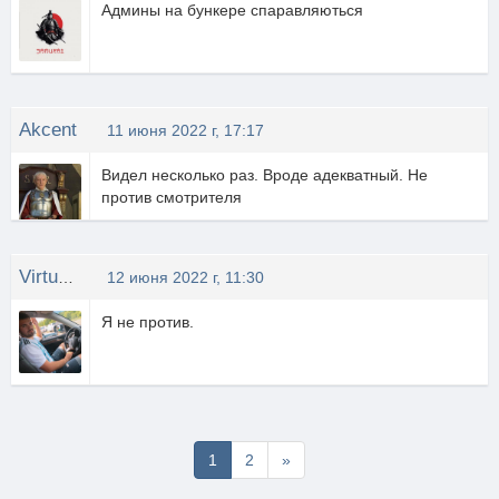
Админы на бункере спаравляються
Akcent
11 июня 2022 г, 17:17
Видел несколько раз. Вроде адекватный. Не
против смотрителя
Virtus eXtreme
12 июня 2022 г, 11:30
Я не против.
Последняя
1
2
»