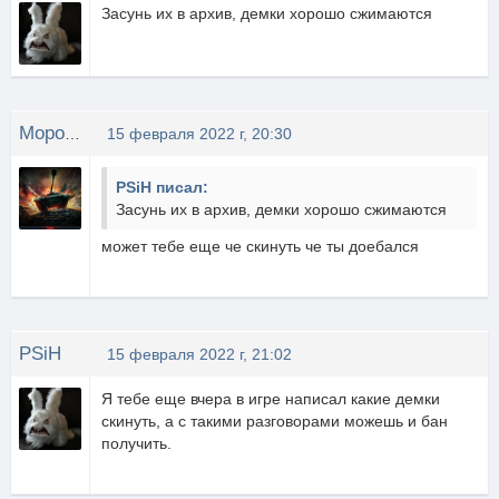
Засунь их в архив, демки хорошо сжимаются
Мороженко
15 февраля 2022 г, 20:30
PSiH писал:
Засунь их в архив, демки хорошо сжимаются
может тебе еще че скинуть че ты доебался
PSiH
15 февраля 2022 г, 21:02
Я тебе еще вчера в игре написал какие демки
скинуть, а с такими разговорами можешь и бан
получить.