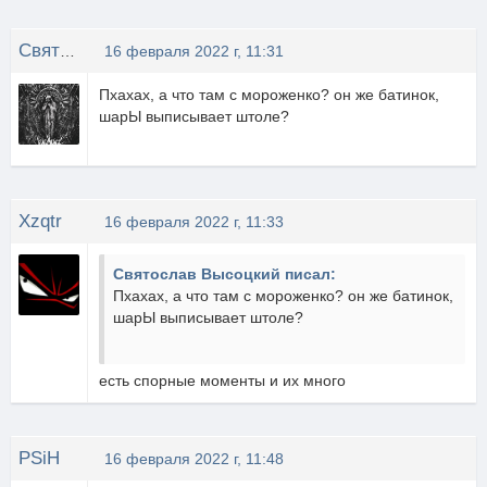
Святослав Высоцкий
16 февраля 2022 г, 11:31
Пхахах, а что там с мороженко? он же батинок,
шарЫ выписывает штоле?
Xzqtr
16 февраля 2022 г, 11:33
Святослав Высоцкий писал:
Пхахах, а что там с мороженко? он же батинок,
шарЫ выписывает штоле?
есть спорные моменты и их много
PSiH
16 февраля 2022 г, 11:48