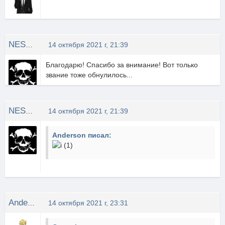
NESTOR
14 октября 2021 г, 21:39
Благодарю! Спасибо за внимание! Вот только
звание тоже обнулилось...
NESTOR
14 октября 2021 г, 21:39
Anderson писал:
Anderson
14 октября 2021 г, 23:31