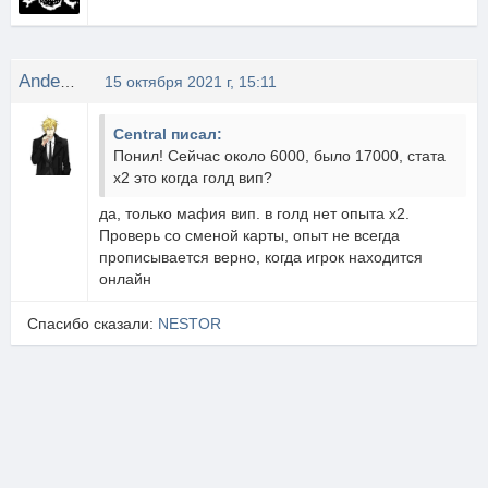
Anderson
15 октября 2021 г, 15:11
Central писал:
Понил! Сейчас около 6000, было 17000, стата
x2 это когда голд вип?
да, только мафия вип. в голд нет опыта х2.
Проверь со сменой карты, опыт не всегда
прописывается верно, когда игрок находится
онлайн
Спасибо сказали:
NESTOR