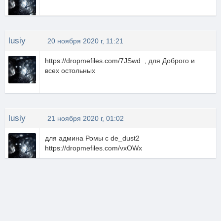
lusiy
20 ноября 2020 г, 11:21
https://dropmefiles.com/7JSwd , для Доброго и
всех остольных
lusiy
21 ноября 2020 г, 01:02
для админа Ромы с de_dust2
https://dropmefiles.com/vxOWx