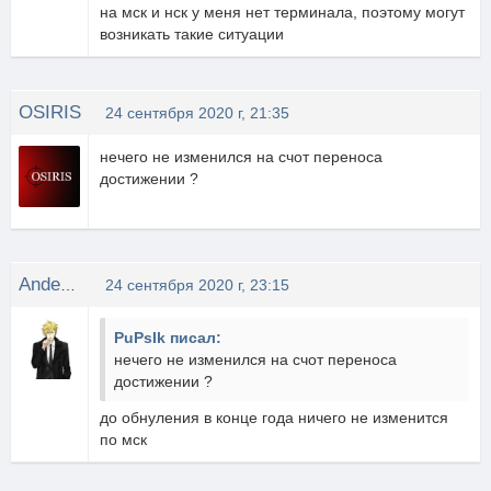
на мск и нск у меня нет терминала, поэтому могут
возникать такие ситуации
OSIRIS
24 сентября 2020 г, 21:35
нечего не изменился на счот переноса
достижении ?
Anderson
24 сентября 2020 г, 23:15
PuPsIk писал:
нечего не изменился на счот переноса
достижении ?
до обнуления в конце года ничего не изменится
по мск