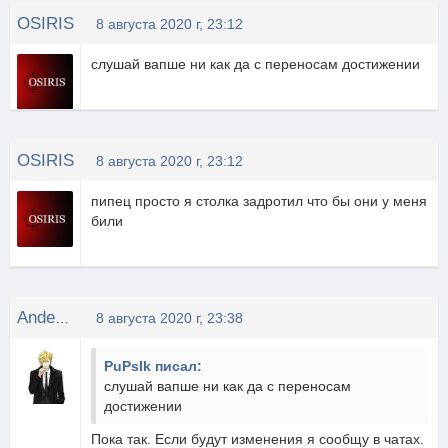
OSIRIS
8 августа 2020 г, 23:12
слушай вапше ни как да с переносам достижении
OSIRIS
8 августа 2020 г, 23:12
пипец просто я столка задротил что бы они у меня
били
Anderson
8 августа 2020 г, 23:38
PuPsIk писал:
слушай вапше ни как да с переносам
достижении
Пока так. Если будут изменения я сообщу в чатах.