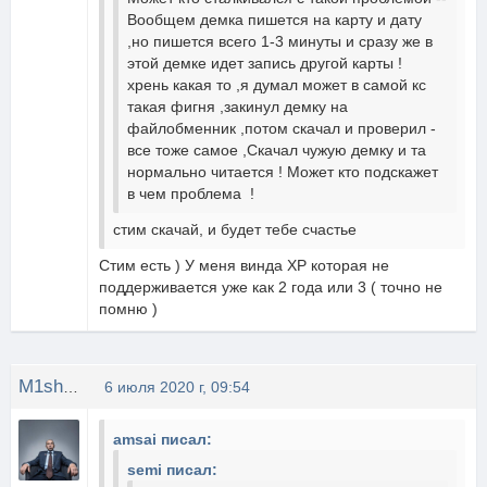
Вообщем демка пишется на карту и дату
,но пишется всего 1-3 минуты и сразу же в
этой демке идет запись другой карты !
хрень какая то ,я думал может в самой кс
такая фигня ,закинул демку на
файлобменник ,потом скачал и проверил -
все тоже самое ,Скачал чужую демку и та
нормально читается ! Может кто подскажет
в чем проблема !
стим скачай, и будет тебе счастье
Стим есть ) У меня винда XP которая не
поддерживается уже как 2 года или 3 ( точно не
помню )
M1shOK
6 июля 2020 г, 09:54
amsai писал:
semi писал: