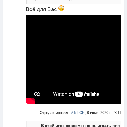
Всё для Вас
Отредактировал:
M1shOK
, 6 июля 2020 г, 23:11
В этой игре невозможно выиграть или