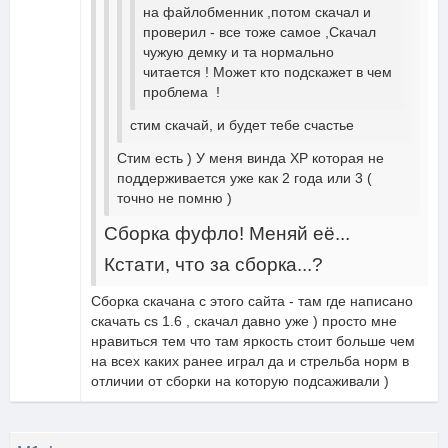
на файлобменник ,потом скачал и
проверил - все тоже самое ,Скачал
чужую демку и та нормально
читается ! Может кто подскажет в чем
проблема !
стим скачай, и будет тебе счастье
Стим есть ) У меня винда XP которая не
поддерживается уже как 2 года или 3 (
точно не помню )
Сборка фуфло! Меняй её...
Кстати, что за сборка...?
Сборка скачана с этого сайта - там где написано
скачать cs 1.6 , скачал давно уже ) просто мне
нравиться тем что там яркость стоит больше чем
на всех каких ранее играл да и стрельба норм в
отличии от сборки на которую подсаживали )