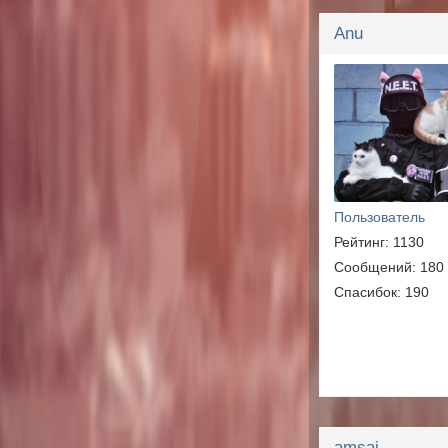
Anu
Пользователь
Рейтинг: 1130
Сообщений: 180
Спасибок: 190
amsai