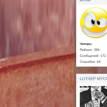
Читеры
Рейтинг: 394
Сообщений: 172
Спасибок: 44