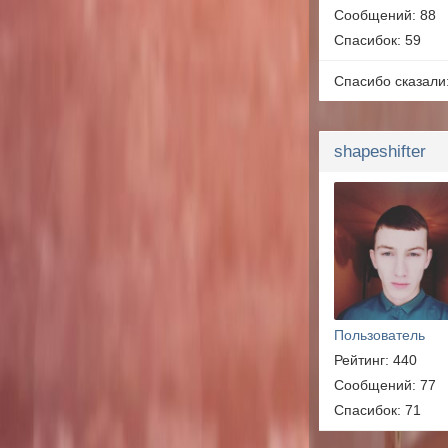
Сообщений: 88
Спасибок: 59
Спасибо сказали
shapeshifter
Пользователь
Рейтинг: 440
Сообщений: 77
Спасибок: 71