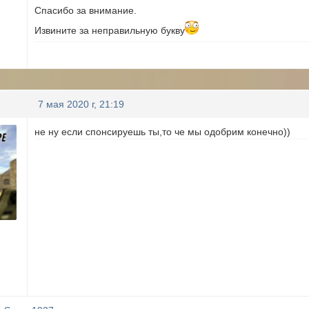
Спасибо за внимание.
Извините за неправильную букву
7 мая 2020 г, 21:19
не ну если спонсируешь ты,то че мы одобрим конечно))