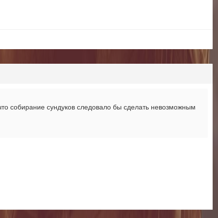
, что собирание сундуков следовало бы сделать невозможным