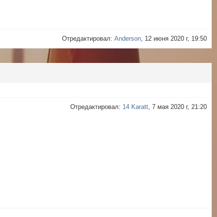
Отредактировал:
Anderson
, 12 июня 2020 г, 19:50
Отредактировал:
14 Karatt
, 7 мая 2020 г, 21:20