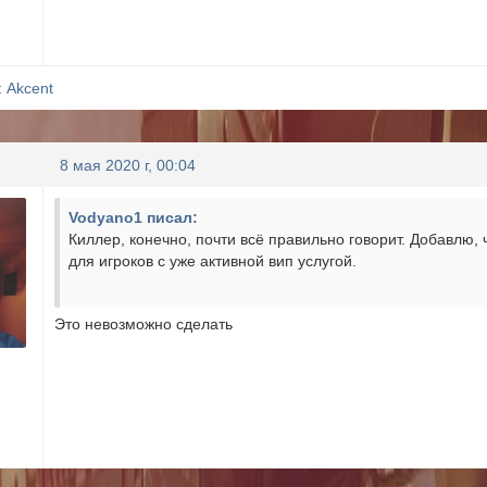
:
Akcent
8 мая 2020 г, 00:04
Vodyano1 писал:
Киллер, конечно, почти всё правильно говорит. Добавлю
для игроков с уже активной вип услугой.
Это невозможно сделать