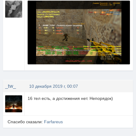
_tw_
10 декабря 2019 г, 00:07
16 тел есть, а достижения нет. Непорядок)
Спасибо сказали:
Farfareus