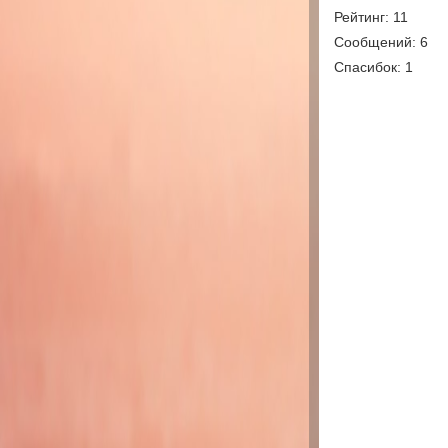
Рейтинг: 11
Сообщений: 6
Спасибок: 1