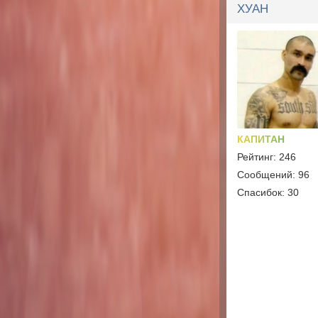
ХУАН
КАПИТАН
Рейтинг: 246
Сообщений: 96
Спасибок: 30