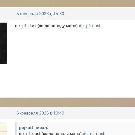
5 февраля 2026 г, 15:30
de_pf_dust (когда народу мало)
de_pf_dust
6 февраля 2026 г, 10:40
pajkatt писал:
de_pf_dust (когда народу мало)
de_pf_dust