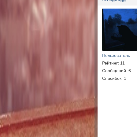
Пользователь
Рейтинг: 11
Сообщений: 6
Спасибок: 1