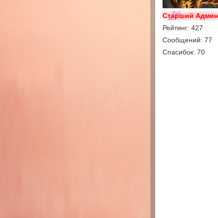
Старший Адми
Рейтинг: 427
Сообщений: 77
Спасибок: 70