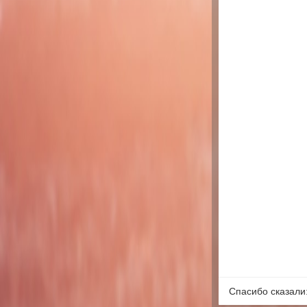
Спасибо сказали