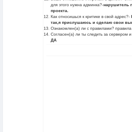
для этого нужна админка?-
нарушитель п
проекта.
Как относишься к критике в свой адрес?-
так,я прислушаюсь и сделаю свои вы
Ознакомлен(а) ли с правилами? правила
Согласен(а) ли ты следить за сервером и 
ДА