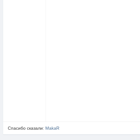
Спасибо сказали:
MakaR