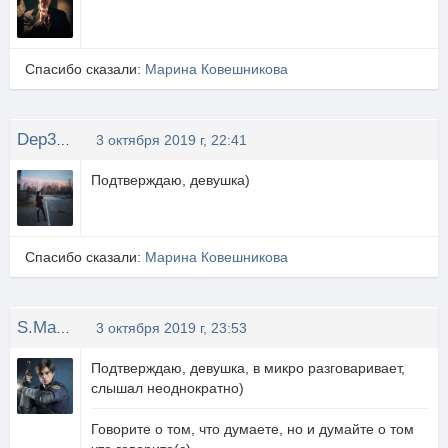
Спасибо сказали:
Марина Ковешникова
Dep3ka9
3 октября 2019 г, 22:41
Подтверждаю, девушка)
Спасибо сказали:
Марина Ковешникова
S.Machete
3 октября 2019 г, 23:53
Подтверждаю, девушка, в микро разговаривает,
слышал неоднократно)
Говорите о том, что думаете, но и думайте о том