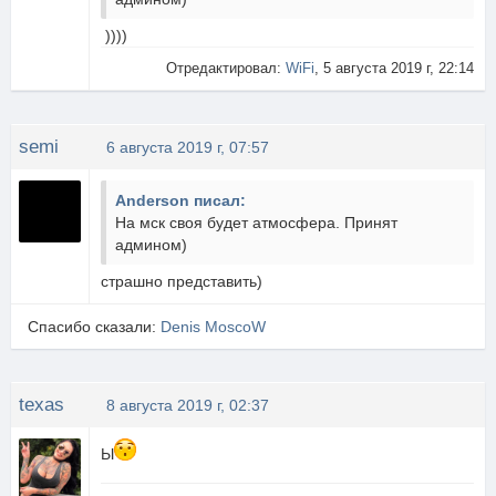
))))
Отредактировал:
WiFi
, 5 августа 2019 г, 22:14
semi
6 августа 2019 г, 07:57
Anderson писал:
На мск своя будет атмосфера. Принят
админом)
страшно представить)
Спасибо сказали:
Denis MoscoW
texas
8 августа 2019 г, 02:37
Ы