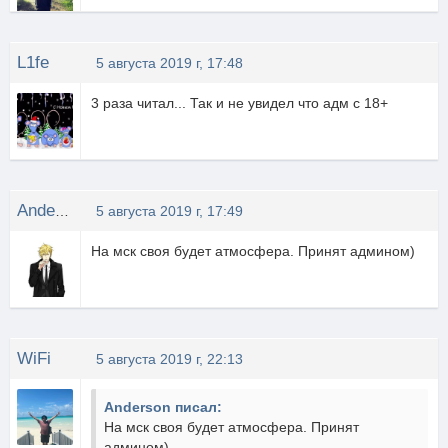
L1fe
5 августа 2019 г, 17:48
3 раза читал... Так и не увидел что адм с 18+
Anderson
5 августа 2019 г, 17:49
На мск своя будет атмосфера. Принят админом)
WiFi
5 августа 2019 г, 22:13
Anderson писал:
На мск своя будет атмосфера. Принят
админом)