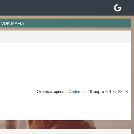
 + VDK-MAFIA
Отредактировал:
Anderson
, 18 марта 2019 г, 22:28